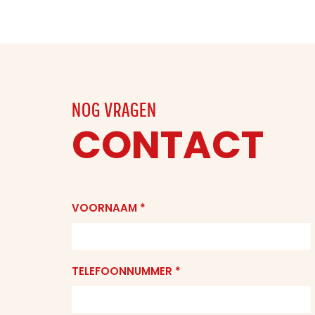
NOG VRAGEN
CONTACT
VOORNAAM *
TELEFOONNUMMER *