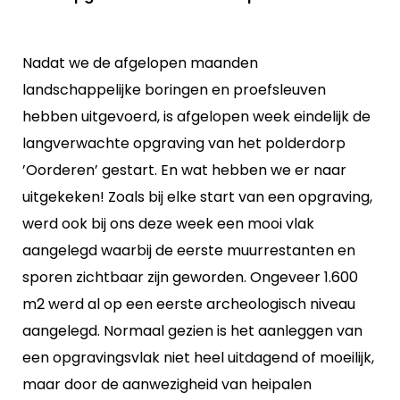
Nadat we de afgelopen maanden
landschappelijke boringen en proefsleuven
hebben uitgevoerd, is afgelopen week eindelijk de
langverwachte opgraving van het polderdorp
’Oorderen’ gestart. En wat hebben we er naar
uitgekeken! Zoals bij elke start van een opgraving,
werd ook bij ons deze week een mooi vlak
aangelegd waarbij de eerste muurrestanten en
sporen zichtbaar zijn geworden. Ongeveer 1.600
m2 werd al op een eerste archeologisch niveau
aangelegd. Normaal gezien is het aanleggen van
een opgravingsvlak niet heel uitdagend of moeilijk,
maar door de aanwezigheid van heipalen