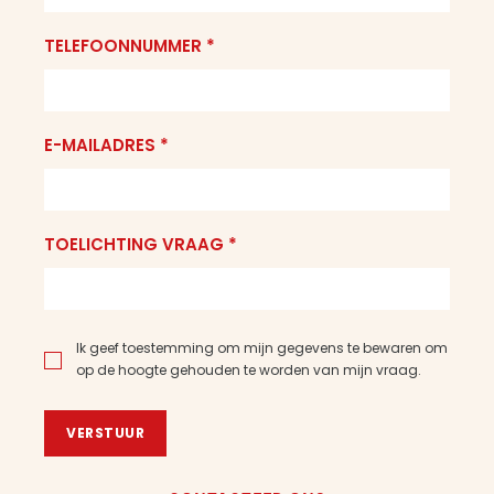
TELEFOONNUMMER *
E-MAILADRES *
TOELICHTING VRAAG *
Ik geef toestemming om mijn gegevens te bewaren om
op de hoogte gehouden te worden van mijn vraag.
VERSTUUR