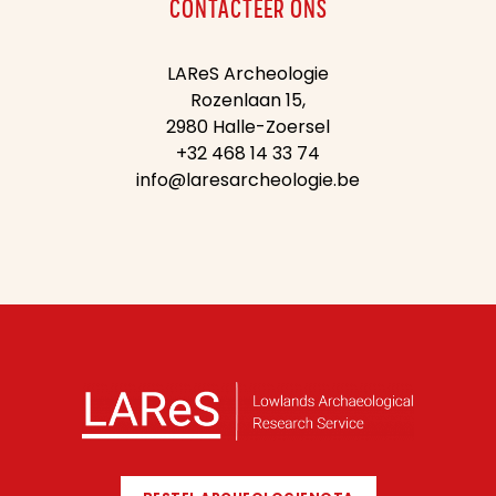
CONTACTEER ONS
LAReS Archeologie
Rozenlaan 15,
2980 Halle-Zoersel
+32 468 14 33 74
info@laresarcheologie.be