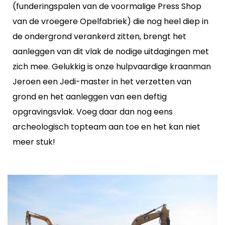
(funderingspalen van de voormalige Press Shop
van de vroegere Opelfabriek) die nog heel diep in
de ondergrond verankerd zitten, brengt het
aanleggen van dit vlak de nodige uitdagingen met
zich mee. Gelukkig is onze hulpvaardige kraanman
Jeroen een Jedi-master in het verzetten van
grond en het aanleggen van een deftig
opgravingsvlak. Voeg daar dan nog eens
archeologisch topteam aan toe en het kan niet
meer stuk!