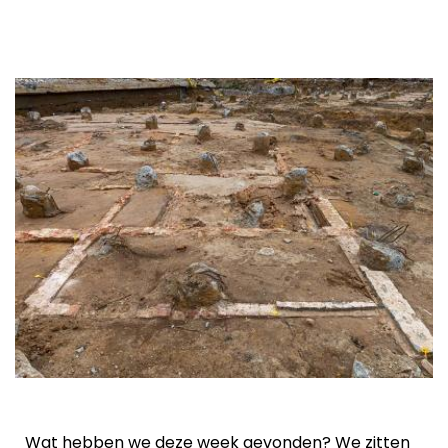
Wat hebben we deze week gevonden? We zitten