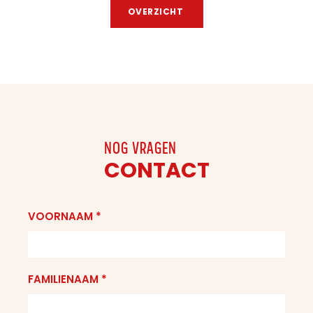
OVERZICHT
NOG VRAGEN
CONTACT
VOORNAAM *
FAMILIENAAM *