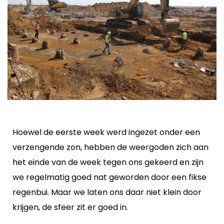
Hoewel de eerste week werd ingezet onder een
verzengende zon, hebben de weergoden zich aan
het einde van de week tegen ons gekeerd en zijn
we regelmatig goed nat geworden door een fikse
regenbui. Maar we laten ons daar niet klein door
krijgen, de sfeer zit er goed in.