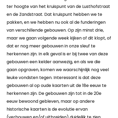
ter hoogte van het kruispunt van de Lusthofstraat
en de Zandstraat. Dat kruispunt hebben we te
pakken, en we hebben nu ook al de funderingen
van verschillende gebouwen. Op zijn minst drie,
maar we gaan volgende week kijken of dit klopt, of
dat er nog meer gebouwen in onze sleuf te
herkennen zijn. In elk geval is er bij twee van deze
gebouwen een kelder aanwezig, en als we die
gaan opgraven, komen we waarschijnlijk nog veel
leuke vondsten tegen. Interessant is dat deze
gebouwen al op oude kaarten uit de 18e eeuw te
herkennen zijn. De gebouwen zijn tot in de 20e
eeuw bewoond gebleven, maar op andere
historische kaarten is de evolutie ervan
(verbouwen en/of uitbreiden) duidelijk te zien.