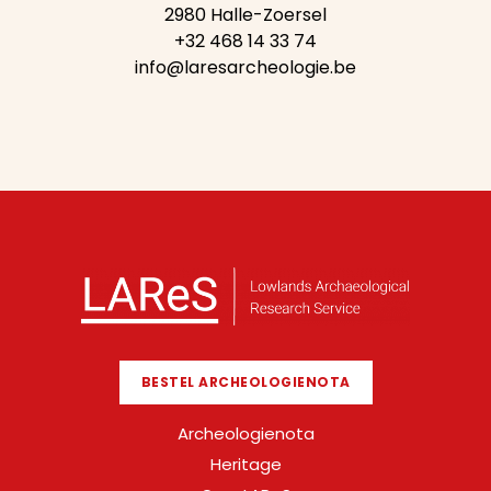
2980 Halle-Zoersel
+32 468 14 33 74
info@laresarcheologie.be
BESTEL ARCHEOLOGIENOTA
Archeologienota
Heritage