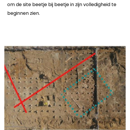
om de site beetje bij beetje in zijn volledigheid te
beginnen zien.