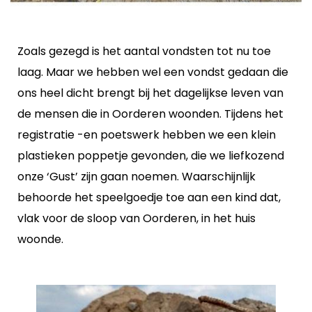
Zoals gezegd is het aantal vondsten tot nu toe
laag. Maar we hebben wel een vondst gedaan die
ons heel dicht brengt bij het dagelijkse leven van
de mensen die in Oorderen woonden. Tijdens het
registratie -en poetswerk hebben we een klein
plastieken poppetje gevonden, die we liefkozend
onze ‘Gust’ zijn gaan noemen. Waarschijnlijk
behoorde het speelgoedje toe aan een kind dat,
vlak voor de sloop van Oorderen, in het huis
woonde.