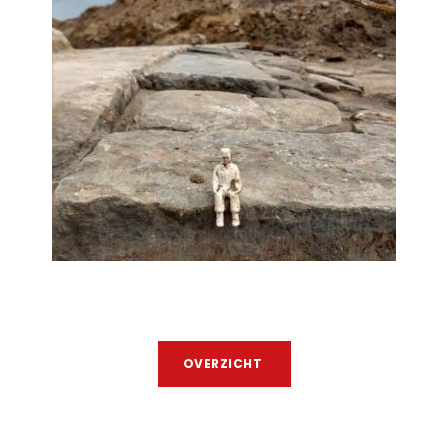
OVERZICHT