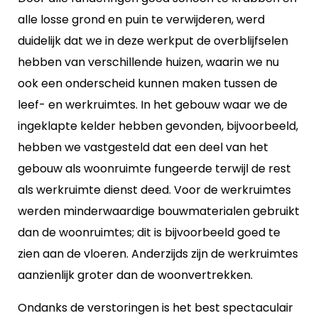
alle losse grond en puin te verwijderen, werd
duidelijk dat we in deze werkput de overblijfselen
hebben van verschillende huizen, waarin we nu
ook een onderscheid kunnen maken tussen de
leef- en werkruimtes. In het gebouw waar we de
ingeklapte kelder hebben gevonden, bijvoorbeeld,
hebben we vastgesteld dat een deel van het
gebouw als woonruimte fungeerde terwijl de rest
als werkruimte dienst deed. Voor de werkruimtes
werden minderwaardige bouwmaterialen gebruikt
dan de woonruimtes; dit is bijvoorbeeld goed te
zien aan de vloeren. Anderzijds zijn de werkruimtes
aanzienlijk groter dan de woonvertrekken.
Ondanks de verstoringen is het best spectaculair