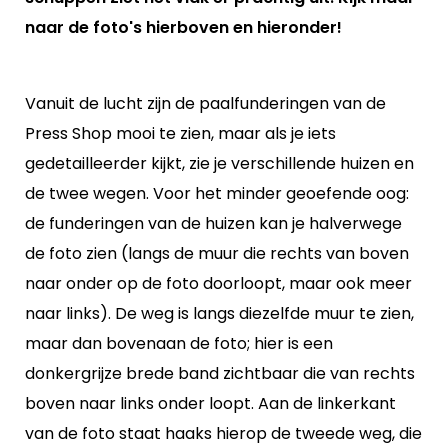
naar de foto's hierboven en hieronder!
Vanuit de lucht zijn de paalfunderingen van de
Press Shop mooi te zien, maar als je iets
gedetailleerder kijkt, zie je verschillende huizen en
de twee wegen. Voor het minder geoefende oog:
de funderingen van de huizen kan je halverwege
de foto zien (langs de muur die rechts van boven
naar onder op de foto doorloopt, maar ook meer
naar links). De weg is langs diezelfde muur te zien,
maar dan bovenaan de foto; hier is een
donkergrijze brede band zichtbaar die van rechts
boven naar links onder loopt. Aan de linkerkant
van de foto staat haaks hierop de tweede weg, die