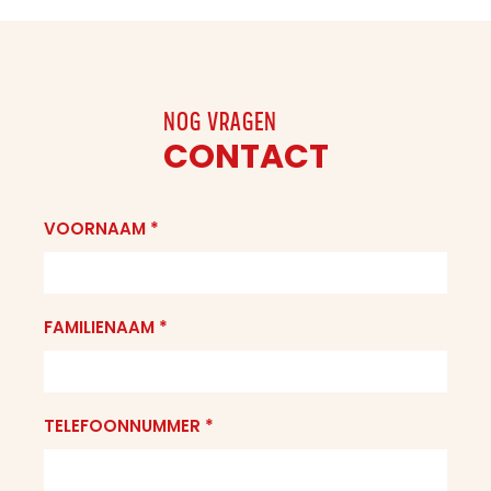
NOG VRAGEN
CONTACT
VOORNAAM *
FAMILIENAAM *
TELEFOONNUMMER *