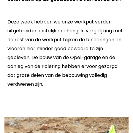
Deze week hebben we onze werkput verder
uitgebreid in oostelijke richting. In vergelijking met
de rest van de werkput blijken de funderingen en
vloeren hier minder goed bewaard te zijn
gebleven. De bouw van de Opel-garage en de
aanleg van de riolering hebben ervoor gezorgd
dat grote delen van de bebouwing volledig
verdwenen zijn.