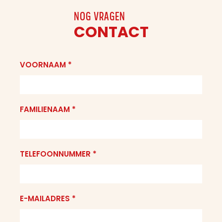
NOG VRAGEN
CONTACT
VOORNAAM *
FAMILIENAAM *
TELEFOONNUMMER *
E-MAILADRES *