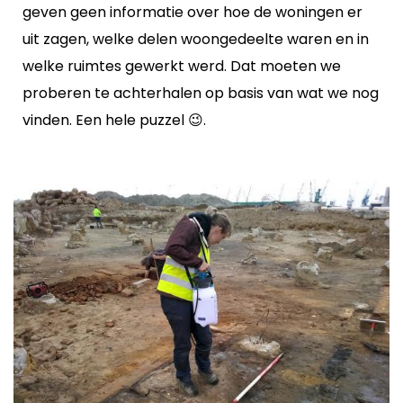
geven geen informatie over hoe de woningen er
uit zagen, welke delen woongedeelte waren en in
welke ruimtes gewerkt werd. Dat moeten we
proberen te achterhalen op basis van wat we nog
vinden. Een hele puzzel 😉.