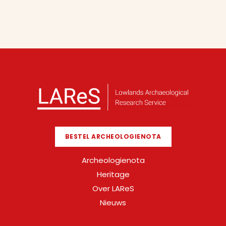
BESTEL ARCHEOLOGIENOTA
Archeologienota
Heritage
Over LAReS
Nieuws