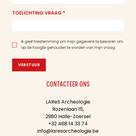
TOELICHTING VRAAG *
Ik geef toestemming om mijn gegevens te bewaren om
op de hoogte gehouden te worden van mijn vraag.
VERSTUUR
CONTACTEER ONS
LAReS Archeologie
Rozenlaan 15,
2980 Halle-Zoersel
+32 468 14 33 74
info@laresarcheologie.be