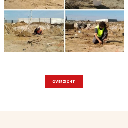
OVERZICHT