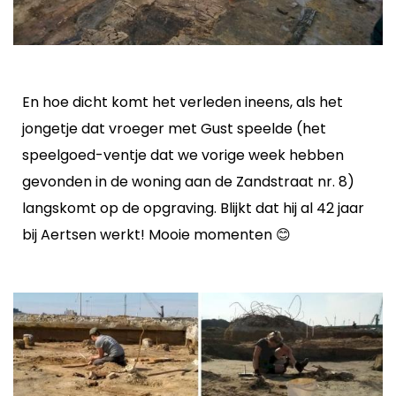
En hoe dicht komt het verleden ineens, als het
jongetje dat vroeger met Gust speelde (het
speelgoed-ventje dat we vorige week hebben
gevonden in de woning aan de Zandstraat nr. 8)
langskomt op de opgraving. Blijkt dat hij al 42 jaar
bij Aertsen werkt! Mooie momenten 😊