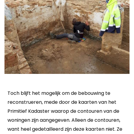
Toch blijft het mogelijk om de bebouwing te
reconstrueren, mede door de kaarten van het
Primitief Kadaster waarop de contouren van de
woningen zijn aangegeven. Alleen de contouren,
want heel gedetailleerd zijn deze kaarten niet. Ze