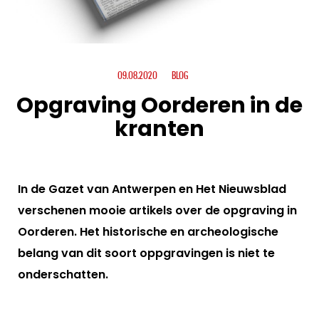
09.08.2020
BLOG
Opgraving Oorderen in de
kranten
In de Gazet van Antwerpen en Het Nieuwsblad
verschenen mooie artikels over de opgraving in
Oorderen. Het historische en archeologische
belang van dit soort oppgravingen is niet te
onderschatten.