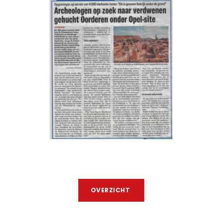
OVERZICHT