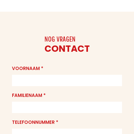
NOG VRAGEN
CONTACT
VOORNAAM *
FAMILIENAAM *
TELEFOONNUMMER *