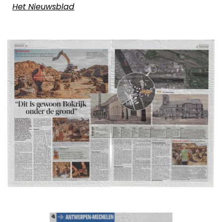
Het Nieuwsblad