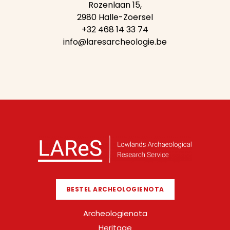
Rozenlaan 15,
2980 Halle-Zoersel
+32 468 14 33 74
info@laresarcheologie.be
BESTEL ARCHEOLOGIENOTA
Archeologienota
Heritage