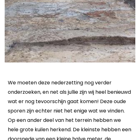
We moeten deze nederzetting nog verder
onderzoeken, en net als jullie zijn wij heel benieuwd
wat er nog tevoorschijn gaat komen! Deze oude
sporen zijn echter niet het enige wat we vinden.
Op een ander deel van het terrein hebben we
hele grote kuilen herkend. De kleinste hebben een
doorsnede van een kleine halve meter, de