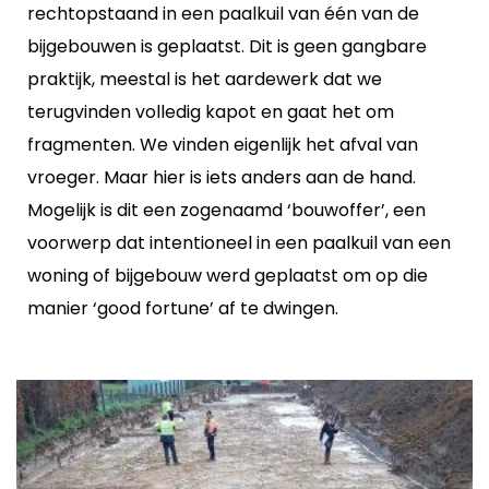
rechtopstaand in een paalkuil van één van de
bijgebouwen is geplaatst. Dit is geen gangbare
praktijk, meestal is het aardewerk dat we
terugvinden volledig kapot en gaat het om
fragmenten. We vinden eigenlijk het afval van
vroeger. Maar hier is iets anders aan de hand.
Mogelijk is dit een zogenaamd ‘bouwoffer’, een
voorwerp dat intentioneel in een paalkuil van een
woning of bijgebouw werd geplaatst om op die
manier ‘good fortune’ af te dwingen.