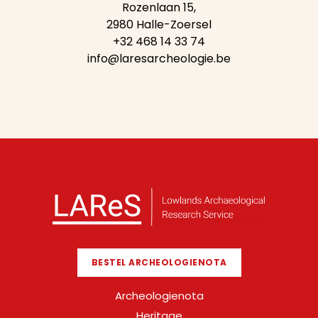
Rozenlaan 15,
2980 Halle-Zoersel
+32 468 14 33 74
info@laresarcheologie.be
BESTEL ARCHEOLOGIENOTA
Archeologienota
Heritage