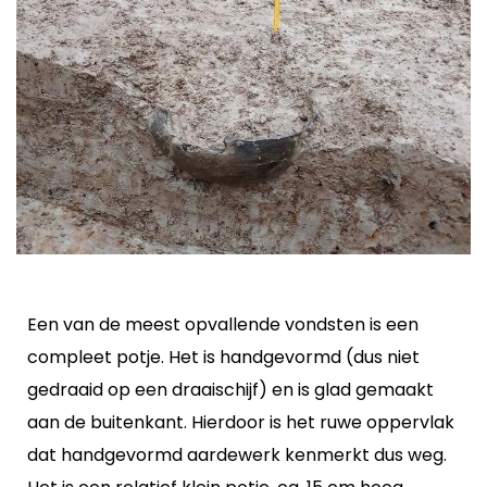
Een van de meest opvallende vondsten is een
compleet potje. Het is handgevormd (dus niet
gedraaid op een draaischijf) en is glad gemaakt
aan de buitenkant. Hierdoor is het ruwe oppervlak
dat handgevormd aardewerk kenmerkt dus weg.