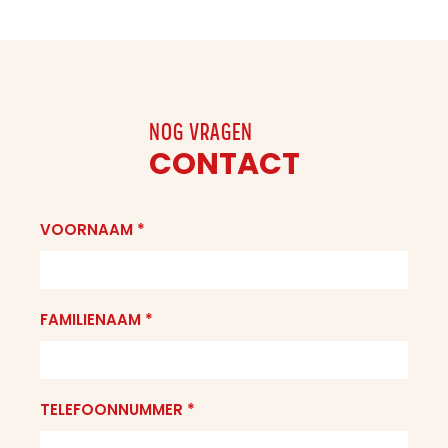
NOG VRAGEN
CONTACT
VOORNAAM *
FAMILIENAAM *
TELEFOONNUMMER *