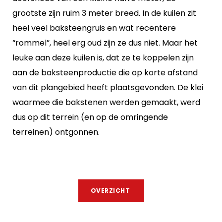
grootste zijn ruim 3 meter breed. In de kuilen zit
heel veel baksteengruis en wat recentere
“rommel”, heel erg oud zijn ze dus niet. Maar het
leuke aan deze kuilen is, dat ze te koppelen zijn
aan de baksteenproductie die op korte afstand
van dit plangebied heeft plaatsgevonden. De klei
waarmee die bakstenen werden gemaakt, werd
dus op dit terrein (en op de omringende
terreinen) ontgonnen.
OVERZICHT