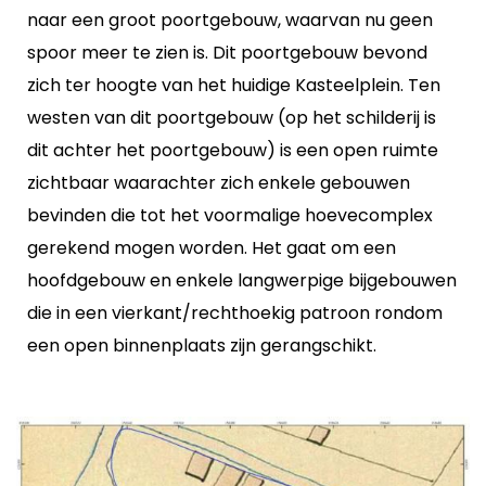
naar een groot poortgebouw, waarvan nu geen
spoor meer te zien is. Dit poortgebouw bevond
zich ter hoogte van het huidige Kasteelplein. Ten
westen van dit poortgebouw (op het schilderij is
dit achter het poortgebouw) is een open ruimte
zichtbaar waarachter zich enkele gebouwen
bevinden die tot het voormalige hoevecomplex
gerekend mogen worden. Het gaat om een
hoofdgebouw en enkele langwerpige bijgebouwen
die in een vierkant/rechthoekig patroon rondom
een open binnenplaats zijn gerangschikt.