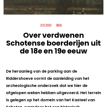
21.11.2022
BLOG
Over verdwenen
Schotense boerderijen uit
de 18e en 19e eeuw
De heraanleg van de parking aan de
Riddershoeve vormt de aanleiding van het
archeologische onderzoek dat we hier de
afgelopen weken hebben uitgevoerd. Het terrein
is gelegen op het domein van het Kasteel van