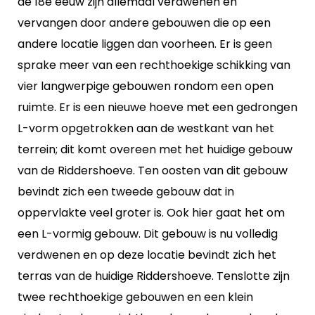
de 18e eeuw zijn allemaal verdwenen en
vervangen door andere gebouwen die op een
andere locatie liggen dan voorheen. Er is geen
sprake meer van een rechthoekige schikking van
vier langwerpige gebouwen rondom een open
ruimte. Er is een nieuwe hoeve met een gedrongen
L-vorm opgetrokken aan de westkant van het
terrein; dit komt overeen met het huidige gebouw
van de Riddershoeve. Ten oosten van dit gebouw
bevindt zich een tweede gebouw dat in
oppervlakte veel groter is. Ook hier gaat het om
een L-vormig gebouw. Dit gebouw is nu volledig
verdwenen en op deze locatie bevindt zich het
terras van de huidige Riddershoeve. Tenslotte zijn
twee rechthoekige gebouwen en een klein