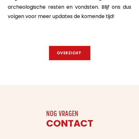
archeologische resten en vondsten. Blijf ons dus
volgen voor meer updates de komende tijd!
OVERZICHT
NOG VRAGEN
CONTACT