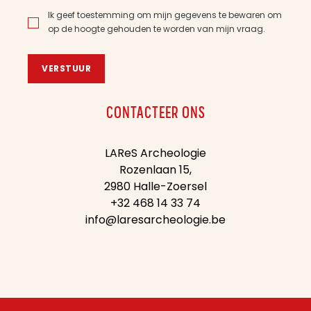
Ik geef toestemming om mijn gegevens te bewaren om
op de hoogte gehouden te worden van mijn vraag.
VERSTUUR
CONTACTEER ONS
LAReS Archeologie
Rozenlaan 15,
2980 Halle-Zoersel
+32 468 14 33 74
info@laresarcheologie.be