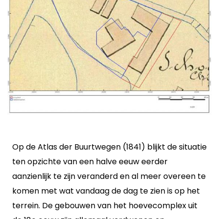
Op de Atlas der Buurtwegen (1841) blijkt de situatie
ten opzichte van een halve eeuw eerder
aanzienlijk te zijn veranderd en al meer overeen te
komen met wat vandaag de dag te zien is op het
terrein. De gebouwen van het hoevecomplex uit