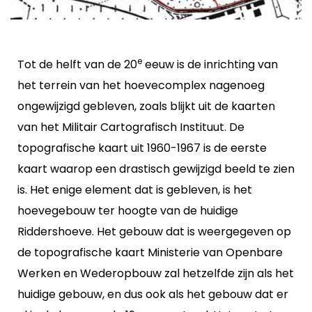
e
Tot de helft van de 20
eeuw is de inrichting van
het terrein van het hoevecomplex nagenoeg
ongewijzigd gebleven, zoals blijkt uit de kaarten
van het Militair Cartografisch Instituut. De
topografische kaart uit 1960-1967 is de eerste
kaart waarop een drastisch gewijzigd beeld te zien
is. Het enige element dat is gebleven, is het
hoevegebouw ter hoogte van de huidige
Riddershoeve. Het gebouw dat is weergegeven op
de topografische kaart Ministerie van Openbare
Werken en Wederopbouw zal hetzelfde zijn als het
huidige gebouw, en dus ook als het gebouw dat er