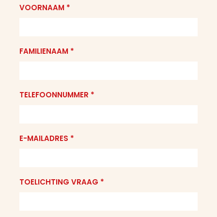
VOORNAAM *
FAMILIENAAM *
TELEFOONNUMMER *
E-MAILADRES *
TOELICHTING VRAAG *