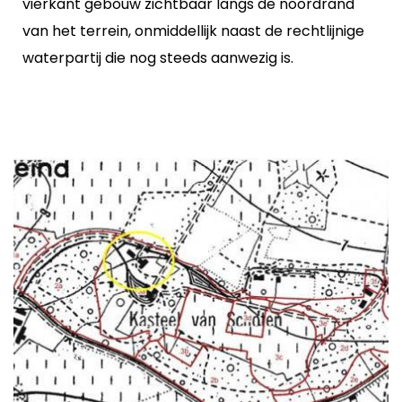
vierkant gebouw zichtbaar langs de noordrand
van het terrein, onmiddellijk naast de rechtlijnige
waterpartij die nog steeds aanwezig is.