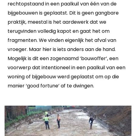
rechtopstaand in een paalkuil van één van de
bijgebouwen is geplaatst. Dit is geen gangbare
praktijk, meestal is het aardewerk dat we
terugvinden volledig kapot en gaat het om
fragmenten. We vinden eigenlijk het afval van
vroeger. Maar hier is iets anders aan de hand.
Mogelijk is dit een zogenaamd ‘bouwoffer’, een
voorwerp dat intentioneel in een paalkuil van een
woning of bijgebouw werd geplaatst om op die
manier ‘good fortune’ af te dwingen.