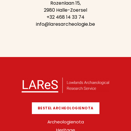
Rozenlaan 15,
2980 Halle-Zoersel
+32 468 14 33 74
info@laresarcheologie.be
BESTEL ARCHEOLOGIENOTA
Archeologienota
Heritage