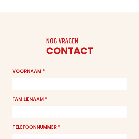
NOG VRAGEN
CONTACT
VOORNAAM *
FAMILIENAAM *
TELEFOONNUMMER *