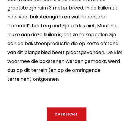
grootste zijn ruim 3 meter breed. In de kuilen zit
heel veel baksteengruis en wat recentere
“rommel”, heel erg oud zijn ze dus niet. Maar het
leuke aan deze kuilen is, dat ze te koppelen zijn
aan de baksteenproductie die op korte afstand
van dit plangebied heeft plaatsgevonden. De klei
waarmee die bakstenen werden gemaakt, werd
dus op dit terrein (en op de omringende
terreinen) ontgonnen.
OVERZICHT