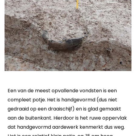
Een van de meest opvallende vondsten is een
compleet potje. Het is handgevormd (dus niet
gedraaid op een draaischijf) en is glad gemaakt
aan de buitenkant. Hierdoor is het ruwe oppervlak
dat handgevormd aardewerk kenmerkt dus weg.