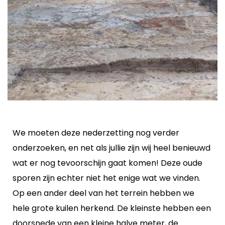
We moeten deze nederzetting nog verder
onderzoeken, en net als jullie zijn wij heel benieuwd
wat er nog tevoorschijn gaat komen! Deze oude
sporen zijn echter niet het enige wat we vinden.
Op een ander deel van het terrein hebben we
hele grote kuilen herkend. De kleinste hebben een
doorsnede van een kleine halve meter, de