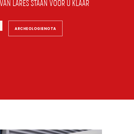
VAN LARES STAAN VOOR U KLAAR
ARCHEOLOGIENOTA