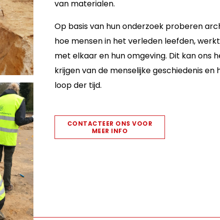
van materialen.
Op basis van hun onderzoek proberen arch
hoe mensen in het verleden leefden, werk
met elkaar en hun omgeving. Dit kan ons 
krijgen van de menselijke geschiedenis en 
loop der tijd.
CONTACTEER ONS VOOR
MEER INFO