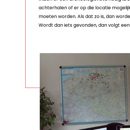
achterhalen of er op die locatie mogeli
moeten worden. Als dat zo is, dan word
Wordt dan iets gevonden, dan volgt een