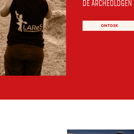
DE ARCHEOLOGEN 
ONTDEK