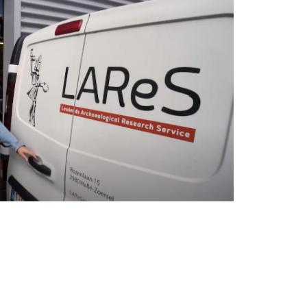
MODAL TRIGGER