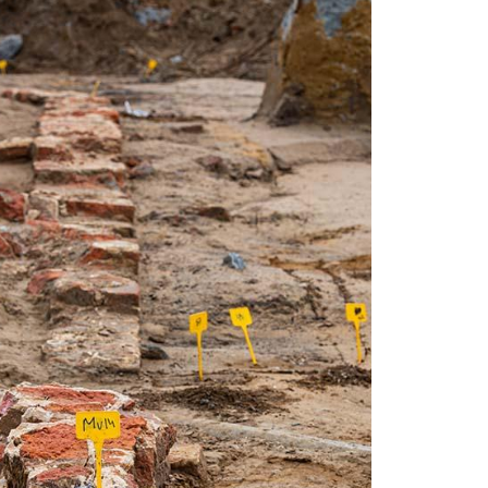
MODAL TRIGGER