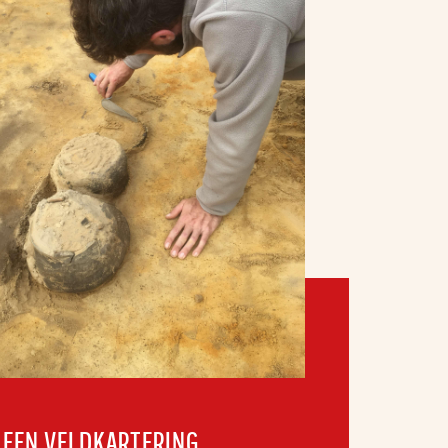
 EEN VELDKARTERING